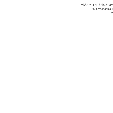
이용약관
|
개인정보취급
35, Gyeonghuigung
C