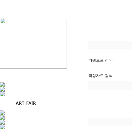
키워드로 검색:
작성자로 검색: