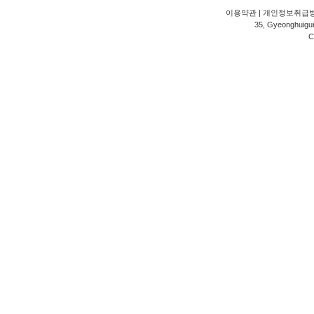
이용약관
|
개인정보취급
35, Gyeonghuigung
C