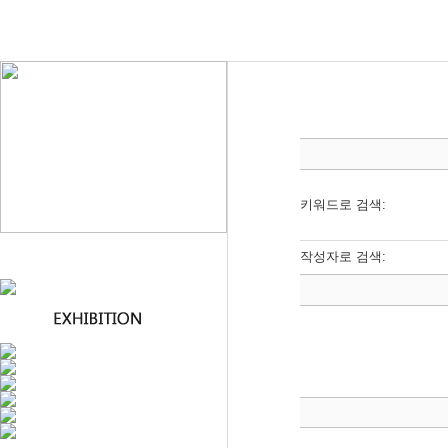
키워드로 검색:
작성자로 검색: