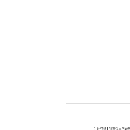
이용약관
|
개인정보취급