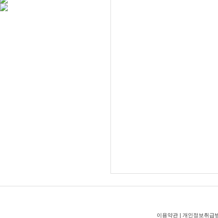
이용약관
|
개인정보취급