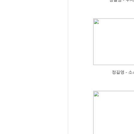
정길영 - 