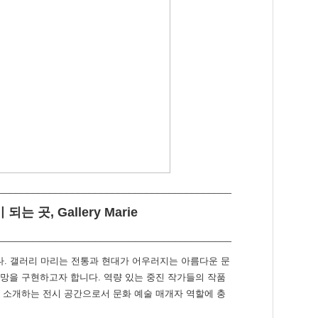
_________________________________________
곳, Gallery Marie
_________________________________________
니다. 갤러리 마리는 전통과 현대가 어우러지는 아름다운 문
망을 구현하고자 합니다. 역량 있는 중진 작가들의 작품
 소개하는 전시 공간으로서 문화 예술 매개자 역할에 충