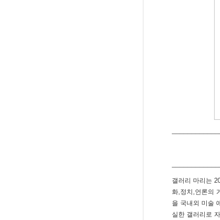
____________
____________
갤러리 마리는 2
화,정치,언론의 
을 국내외 미술 
실한 갤러리로 자