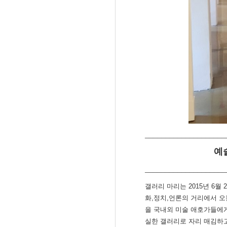
____________________
예술
____________________
갤러리 마리는 2015년 6
화,정치,언론의 거리에서 오
을 국내외 미술 애호가들에게
실한 갤러리로 자리 매김하