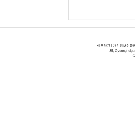
이용약관
|
개인정보취급
35, Gyeonghuigung
C