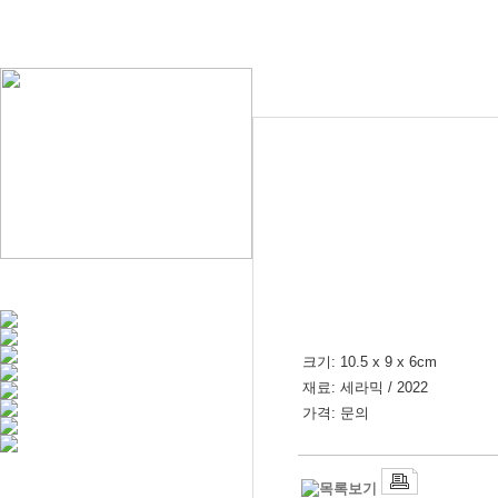
크기: 10.5 x 9 x 6cm
재료: 세라믹 / 2022
가격: 문의