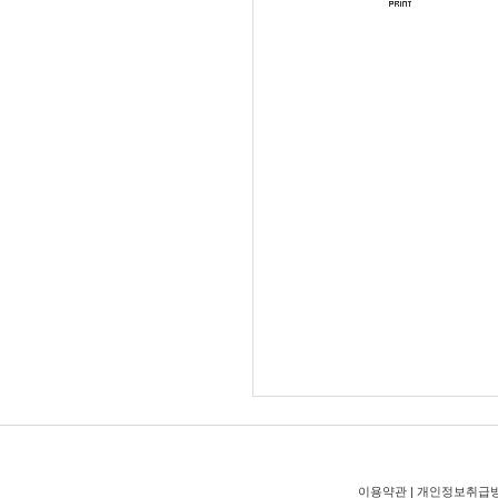
이용약관
|
개인정보취급