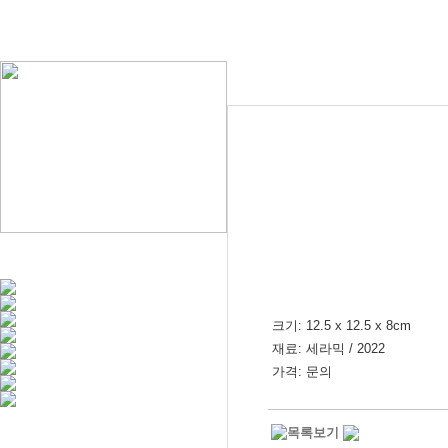
크기: 12.5 x 12.5 x 8cm
재료: 세라믹 / 2022
가격: 문의