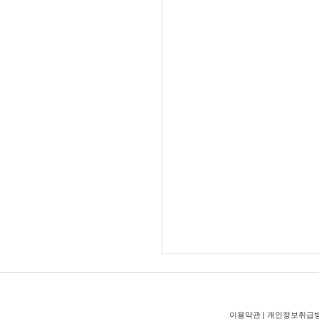
이용약관
|
개인정보취급