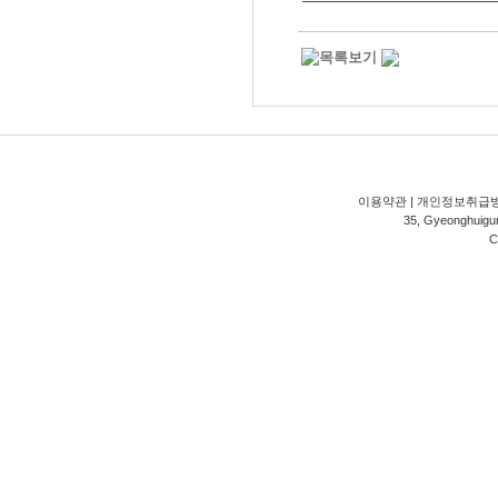
―――――――――――――
이용약관
|
개인정보취급
35, Gyeonghuigung
C